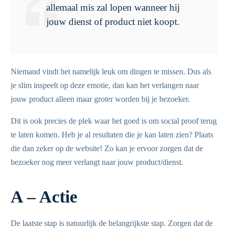
allemaal mis zal lopen wanneer hij
jouw dienst of product niet koopt.
Niemand vindt het namelijk leuk om dingen te missen. Dus als
je slim inspeelt op deze emotie, dan kan het verlangen naar
jouw product alleen maar groter worden bij je bezoeker.
Dit is ook precies de plek waar het goed is om social proof terug
te laten komen. Heb je al resultaten die je kan laten zien? Plaats
die dan zeker op de website! Zo kan je ervoor zorgen dat de
bezoeker nog meer verlangt naar jouw product/dienst.
A – Actie
De laatste stap is natuurlijk de belangrijkste stap. Zorgen dat de