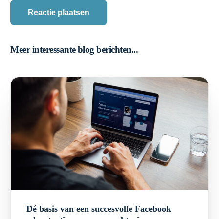
Meer interessante blog berichten...
Dé basis van een succesvolle Facebook