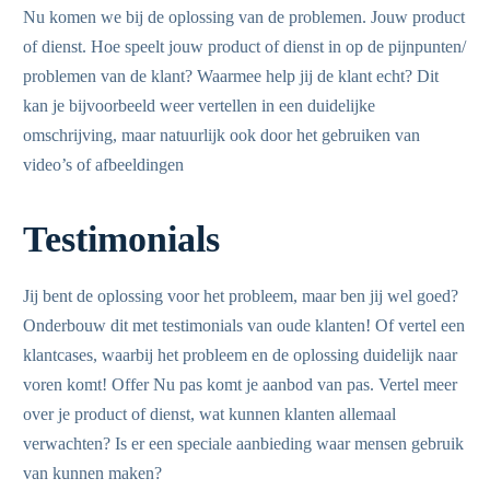
Nu komen we bij de oplossing van de problemen. Jouw product
of dienst. Hoe speelt jouw product of dienst in op de pijnpunten/
problemen van de klant? Waarmee help jij de klant echt? Dit
kan je bijvoorbeeld weer vertellen in een duidelijke
omschrijving, maar natuurlijk ook door het gebruiken van
video’s of afbeeldingen
Testimonials
Jij bent de oplossing voor het probleem, maar ben jij wel goed?
Onderbouw dit met testimonials van oude klanten! Of vertel een
klantcases, waarbij het probleem en de oplossing duidelijk naar
voren komt! Offer Nu pas komt je aanbod van pas. Vertel meer
over je product of dienst, wat kunnen klanten allemaal
verwachten? Is er een speciale aanbieding waar mensen gebruik
van kunnen maken?