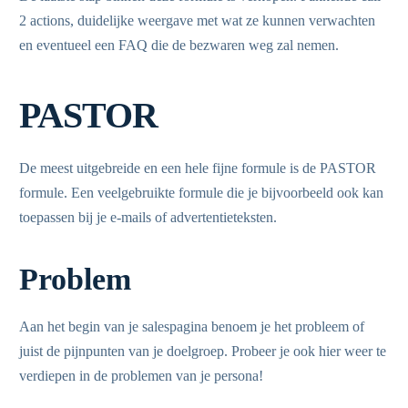
2 actions, duidelijke weergave met wat ze kunnen verwachten
en eventueel een FAQ die de bezwaren weg zal nemen.
PASTOR
De meest uitgebreide en een hele fijne formule is de PASTOR
formule. Een veelgebruikte formule die je bijvoorbeeld ook kan
toepassen bij je e-mails of advertentieteksten.
Problem
Aan het begin van je salespagina benoem je het probleem of
juist de pijnpunten van je doelgroep. Probeer je ook hier weer te
verdiepen in de problemen van je persona!