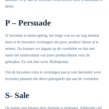
delen.
P – Persuade
Je bezoeker is nieuwsgierig, het enige wat we nu nog moeten
doen is de bezoeker overtuigen om jouw product/ dienst af te
nemen. Nu kunnen we ingaan op de voordelen en dan met
name het eindresultaat van jouw product/dienst voor de
gebruiker. En ook hier weer. Bulletpoints.
Om de bezoeker extra te overtuigen kan je ook hieronder weer
recensies plaatsen die direct gekoppeld zijn aan de voordelen.
S- Sale
De laatste stap binnen deze formule is verkopen. Pakkende call