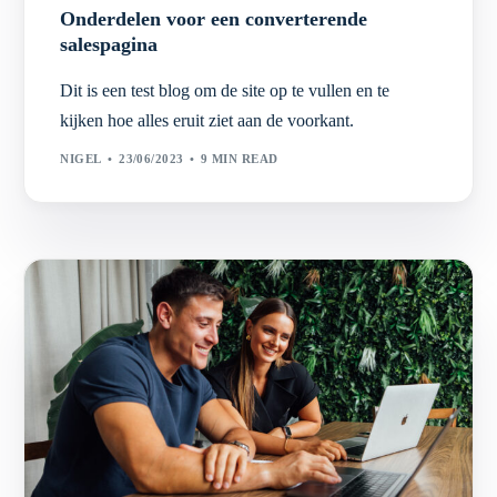
Onderdelen voor een converterende
salespagina
Dit is een test blog om de site op te vullen en te
kijken hoe alles eruit ziet aan de voorkant.
NIGEL
23/06/2023
9 MIN READ