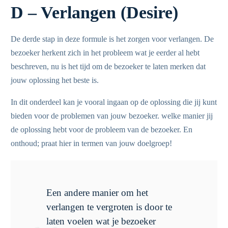
D – Verlangen (Desire)
De derde stap in deze formule is het zorgen voor verlangen. De
bezoeker herkent zich in het probleem wat je eerder al hebt
beschreven, nu is het tijd om de bezoeker te laten merken dat
jouw oplossing het beste is.
In dit onderdeel kan je vooral ingaan op de oplossing die jij kunt
bieden voor de problemen van jouw bezoeker. welke manier jij
de oplossing hebt voor de probleem van de bezoeker. En
onthoud; praat hier in termen van jouw doelgroep!
Een andere manier om het
verlangen te vergroten is door te
laten voelen wat je bezoeker