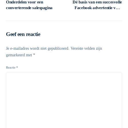
Onderdelen voor een
Dé basis van een succesvolle
converterende salespagina
Facebook advertentie voor
personal trainers
Geef een reactie
Je e-mailadres wordt niet gepubliceerd.
Vereiste velden zijn
gemarkeerd met
*
Reactie
*