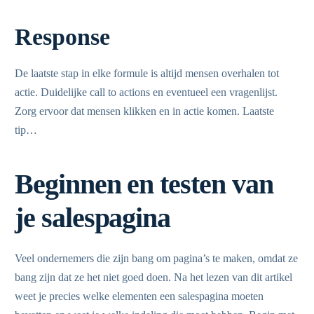
Response
De laatste stap in elke formule is altijd mensen overhalen tot
actie. Duidelijke call to actions en eventueel een vragenlijst.
Zorg ervoor dat mensen klikken en in actie komen. Laatste
tip…
Beginnen en testen van
je salespagina
Veel ondernemers die zijn bang om pagina’s te maken, omdat ze
bang zijn dat ze het niet goed doen. Na het lezen van dit artikel
weet je precies welke elementen een salespagina moeten