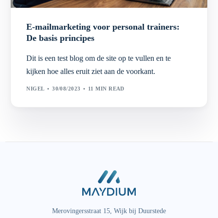
E-mailmarketing voor personal trainers:
De basis principes
Dit is een test blog om de site op te vullen en te
kijken hoe alles eruit ziet aan de voorkant.
NIGEL
30/08/2023
11 MIN READ
Merovingersstraat 15, Wijk bij Duurstede