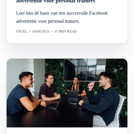
advertentie voor personal trainers
Leer hier dé basis van een succesvolle Facebook
advertentie voor personal trainers.
NIGEL
30/08/2023
13 MIN READ