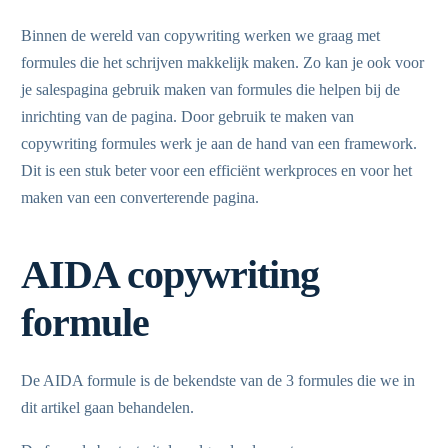
Binnen de wereld van copywriting werken we graag met
formules die het schrijven makkelijk maken. Zo kan je ook voor
je salespagina gebruik maken van formules die helpen bij de
inrichting van de pagina. Door gebruik te maken van
copywriting formules werk je aan de hand van een framework.
Dit is een stuk beter voor een efficiënt werkproces en voor het
maken van een converterende pagina.
AIDA copywriting
formule
De AIDA formule is de bekendste van de 3 formules die we in
dit artikel gaan behandelen.