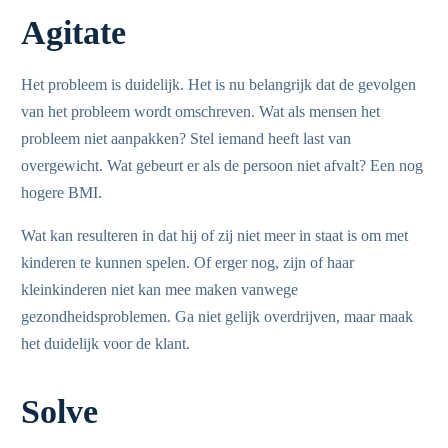
Agitate
Het probleem is duidelijk. Het is nu belangrijk dat de gevolgen
van het probleem wordt omschreven. Wat als mensen het
probleem niet aanpakken? Stel iemand heeft last van
overgewicht. Wat gebeurt er als de persoon niet afvalt? Een nog
hogere BMI.
Wat kan resulteren in dat hij of zij niet meer in staat is om met
kinderen te kunnen spelen. Of erger nog, zijn of haar
kleinkinderen niet kan mee maken vanwege
gezondheidsproblemen. Ga niet gelijk overdrijven, maar maak
het duidelijk voor de klant.
Solve