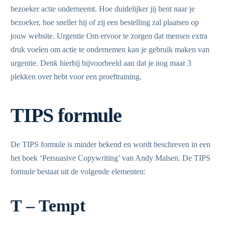
bezoeker actie onderneemt. Hoe duidelijker jij bent naar je
bezoeker, hoe sneller hij of zij een bestelling zal plaatsen op
jouw website. Urgentie Om ervoor te zorgen dat mensen extra
druk voelen om actie te ondernemen kan je gebruik maken van
urgentie. Denk hierbij bijvoorbeeld aan dat je nog maar 3
plekken over hebt voor een proeftraining.
TIPS formule
De TIPS formule is minder bekend en wordt beschreven in een
het boek ‘Persuasive Copywriting’ van Andy Malsen. De TIPS
formule bestaat uit de volgende elementen:
T – Tempt